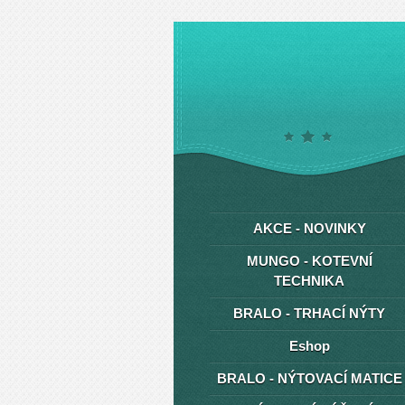
AKCE - NOVINKY
MUNGO - KOTEVNÍ
TECHNIKA
BRALO - TRHACÍ NÝTY
Eshop
BRALO - NÝTOVACÍ MATICE