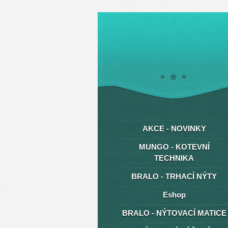
AKCE - NOVINKY
MUNGO - KOTEVNÍ
TECHNIKA
BRALO - TRHACÍ NÝTY
Eshop
BRALO - NÝTOVACÍ MATICE