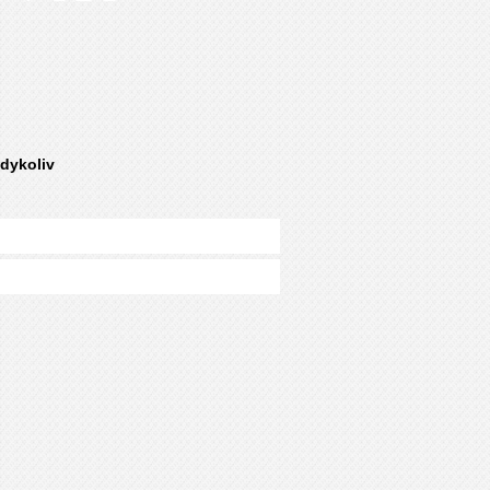
kdykoliv