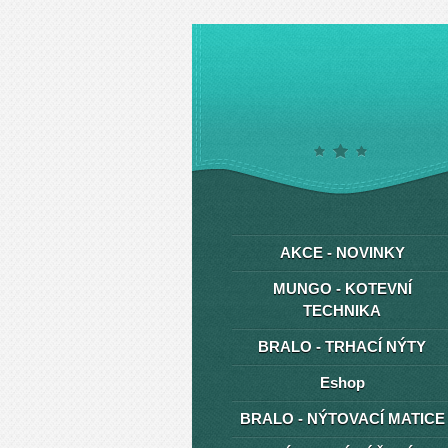
AKCE - NOVINKY
MUNGO - KOTEVNÍ
TECHNIKA
BRALO - TRHACÍ NÝTY
Eshop
BRALO - NÝTOVACÍ MATICE