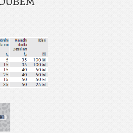
ROUBEM